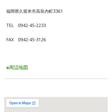
福岡県久留米市高良内町3361
TEL 0942-45-2233
FAX 0942-45-3126
■周辺地図