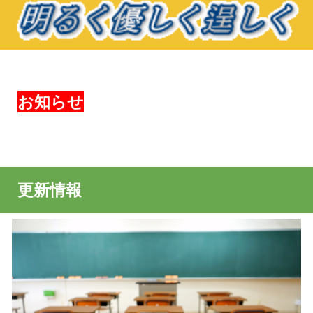
お知らせ
更新情報