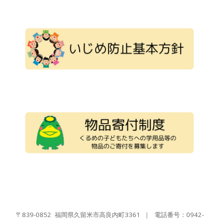
〒839-0852
福岡県久留米市高良内町3361
｜
電話番号：0942-