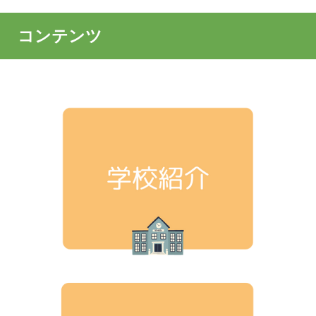
コンテンツ